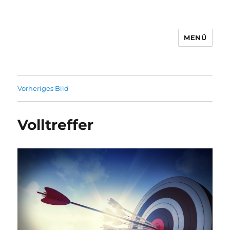
MENÜ
Vorheriges Bild
Volltreffer